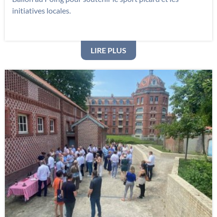
initiatives locales.
: PARTENAIRE DU SPORT
LIRE PLUS