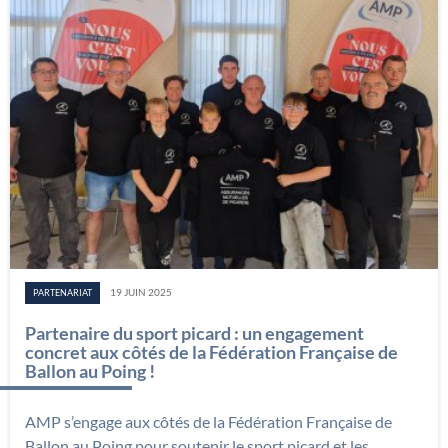
19 JUIN 2025
PARTENARIAT
Partenaire du sport picard : un engagement
concret aux côtés de la Fédération Française de
Ballon au Poing !
AMP s’engage aux côtés de la Fédération Française de
Ballon au Poing pour soutenir le sport picard et les