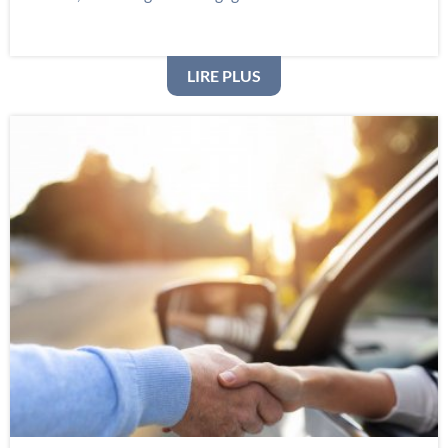
: RETOUR SUR L’ASSEMB
LIRE PLUS