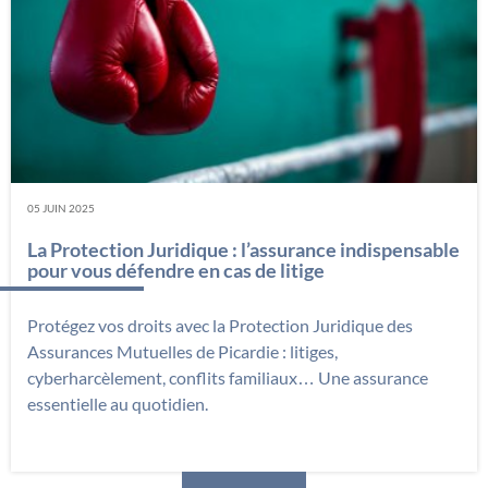
05 JUIN 2025
La Protection Juridique : l’assurance indispensable
pour vous défendre en cas de litige
Protégez vos droits avec la Protection Juridique des
Assurances Mutuelles de Picardie : litiges,
cyberharcèlement, conflits familiaux… Une assurance
essentielle au quotidien.