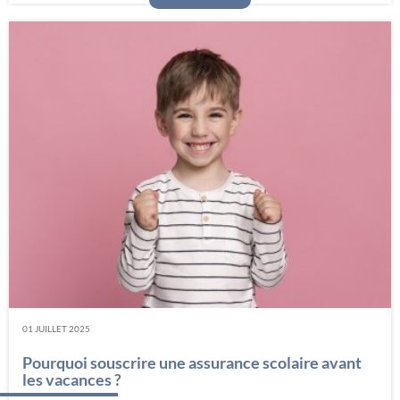
01 JUILLET 2025
Pourquoi souscrire une assurance scolaire avant
les vacances ?