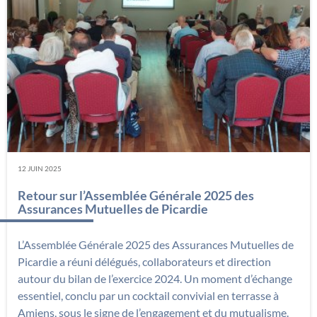
12 JUIN 2025
Retour sur l’Assemblée Générale 2025 des
Assurances Mutuelles de Picardie
L’Assemblée Générale 2025 des Assurances Mutuelles de
Picardie a réuni délégués, collaborateurs et direction
autour du bilan de l’exercice 2024. Un moment d’échange
essentiel, conclu par un cocktail convivial en terrasse à
Amiens, sous le signe de l’engagement et du mutualisme.