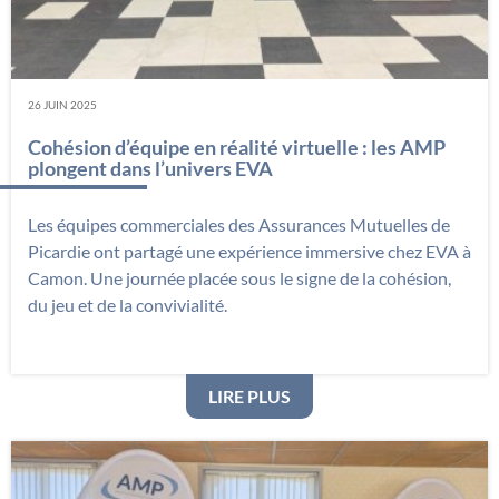
26 JUIN 2025
Cohésion d’équipe en réalité virtuelle : les AMP
plongent dans l’univers EVA
Les équipes commerciales des Assurances Mutuelles de
Picardie ont partagé une expérience immersive chez EVA à
Camon. Une journée placée sous le signe de la cohésion,
du jeu et de la convivialité.
: COHÉSION D’ÉQUIPE EN
LIRE PLUS