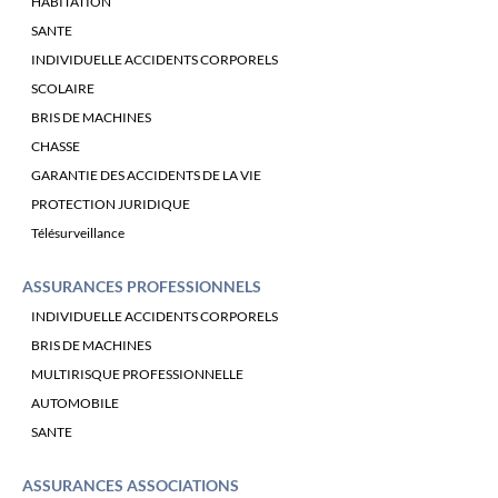
HABITATION
SANTE
INDIVIDUELLE ACCIDENTS CORPORELS
SCOLAIRE
BRIS DE MACHINES
CHASSE
GARANTIE DES ACCIDENTS DE LA VIE
PROTECTION JURIDIQUE
Télésurveillance
ASSURANCES PROFESSIONNELS
INDIVIDUELLE ACCIDENTS CORPORELS
BRIS DE MACHINES
MULTIRISQUE PROFESSIONNELLE
AUTOMOBILE
SANTE
ASSURANCES ASSOCIATIONS