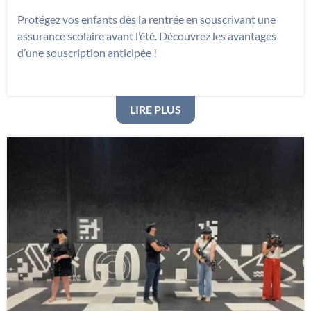
Protégez vos enfants dès la rentrée en souscrivant une
assurance scolaire avant l’été. Découvrez les avantages
d’une souscription anticipée !
: POURQUOI SOUSCRIRE
LIRE PLUS