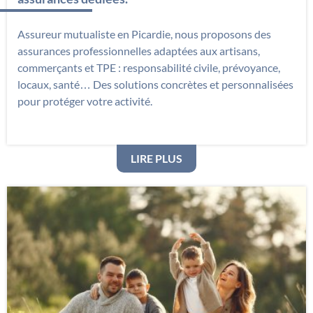
Assureur mutualiste en Picardie, nous proposons des
assurances professionnelles adaptées aux artisans,
commerçants et TPE : responsabilité civile, prévoyance,
locaux, santé… Des solutions concrètes et personnalisées
pour protéger votre activité.
: PROFESSIONNELS : PR
LIRE PLUS