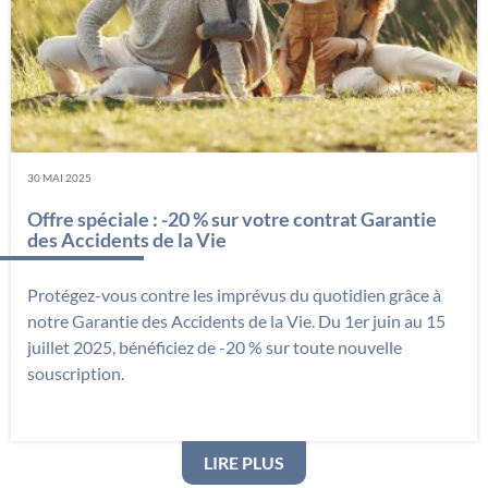
30 MAI 2025
Offre spéciale : -20 % sur votre contrat Garantie
des Accidents de la Vie
Protégez-vous contre les imprévus du quotidien grâce à
notre Garantie des Accidents de la Vie. Du 1er juin au 15
juillet 2025, bénéficiez de -20 % sur toute nouvelle
souscription.
: OFFRE SPÉCIALE : -20
LIRE PLUS