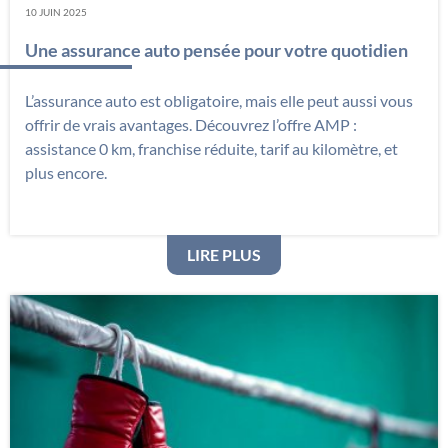
10 JUIN 2025
Une assurance auto pensée pour votre quotidien
L’assurance auto est obligatoire, mais elle peut aussi vous
offrir de vrais avantages. Découvrez l’offre AMP :
assistance 0 km, franchise réduite, tarif au kilomètre, et
plus encore.
: UNE ASSURANCE AUTO
LIRE PLUS