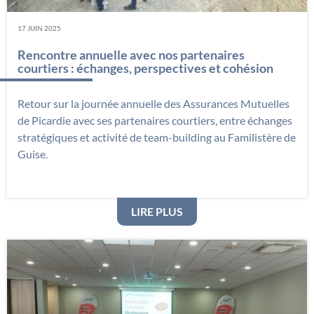
17 JUIN 2025
Rencontre annuelle avec nos partenaires
courtiers : échanges, perspectives et cohésion
Retour sur la journée annuelle des Assurances Mutuelles
de Picardie avec ses partenaires courtiers, entre échanges
stratégiques et activité de team-building au Familistère de
Guise.
: RENCONTRE ANNUELLE
LIRE PLUS