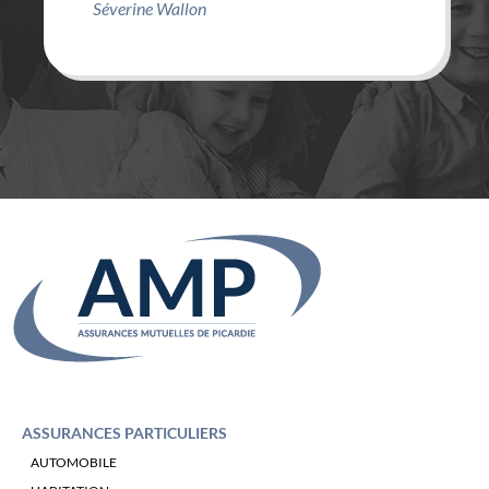
BS
ASSURANCES PARTICULIERS
AUTOMOBILE