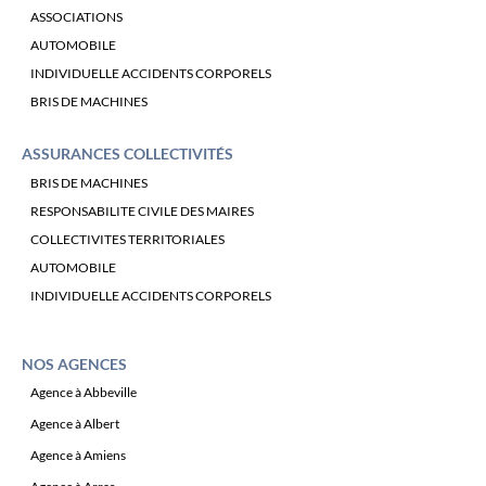
ASSOCIATIONS
AUTOMOBILE
INDIVIDUELLE ACCIDENTS CORPORELS
BRIS DE MACHINES
ASSURANCES COLLECTIVITÉS
BRIS DE MACHINES
RESPONSABILITE CIVILE DES MAIRES
COLLECTIVITES TERRITORIALES
AUTOMOBILE
INDIVIDUELLE ACCIDENTS CORPORELS
NOS AGENCES
Agence à Abbeville
Agence à Albert
Agence à Amiens