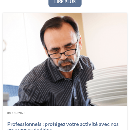
: LA PROTECTION JURID
LIRE PLUS
03 JUIN 2025
Professionnels : protégez votre activité avec nos
assurances dédiées.