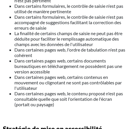
n'est pas pertinent
Dans certains formulaires, le contrôle de saisie n'est pas
utilisé de manière pertinente
Dans certains formulaires, le contrôle de saisie n'est pas
accompagné de suggestions facilitant la correction des
erreurs de saisie
La finalité de certains champs de saisie ne peut pas être
déduite pour faciliter le remplissage automatique des
champs avec les données de l'utilisateur
Dans certaines pages web, l'ordre de tabulation n'est pas
cohérent
Dans certaines pages web, certains documents
bureautiques en téléchargement ne possèdent pas une
version accessible
Dans certaines pages web, certains contenus en
mouvement ou clignotant ne sont pas contrôlables par
l'utilisateur
Dans certaines pages web, le contenu proposé n'est pas
consultable quelle que soit l'orientation de l'écran
(portait ou paysage)
Stratégie de mise en accessibilité