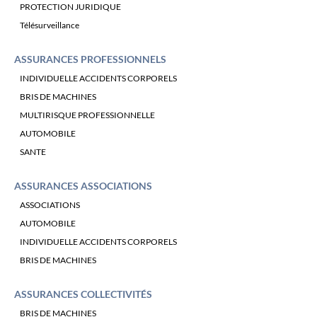
PROTECTION JURIDIQUE
Télésurveillance
ASSURANCES PROFESSIONNELS
INDIVIDUELLE ACCIDENTS CORPORELS
BRIS DE MACHINES
MULTIRISQUE PROFESSIONNELLE
AUTOMOBILE
SANTE
ASSURANCES ASSOCIATIONS
ASSOCIATIONS
AUTOMOBILE
INDIVIDUELLE ACCIDENTS CORPORELS
BRIS DE MACHINES
ASSURANCES COLLECTIVITÉS
BRIS DE MACHINES