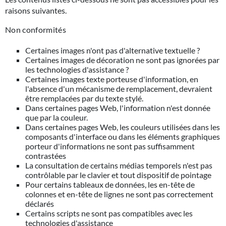
raisons suivantes.
Non conformités
Certaines images n'ont pas d'alternative textuelle ?
Certaines images de décoration ne sont pas ignorées par
les technologies d'assistance ?
Certaines images texte porteuse d'information, en
l'absence d'un mécanisme de remplacement, devraient
être remplacées par du texte stylé.
Dans certaines pages Web, l'information n'est donnée
que par la couleur.
Dans certaines pages Web, les couleurs utilisées dans les
composants d'interface ou dans les éléments graphiques
porteur d'informations ne sont pas suffisamment
contrastées
La consultation de certains médias temporels n'est pas
contrôlable par le clavier et tout dispositif de pointage
Pour certains tableaux de données, les en-tête de
colonnes et en-tête de lignes ne sont pas correctement
déclarés
Certains scripts ne sont pas compatibles avec les
technologies d'assistance