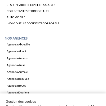
RESPONSABILITE CIVILE DES MAIRES
COLLECTIVITES TERRITORIALES
AUTOMOBILE
INDIVIDUELLE ACCIDENTS CORPORELS
NOS AGENCES
Agence à Abbeville
Agence à Albert
Agence à Amiens
Agence à Arras
Agence à Aumale
Agence à Beauvais
Agence à Boves
Agence à Doullens
Agence à Péronne
Gestion des cookies