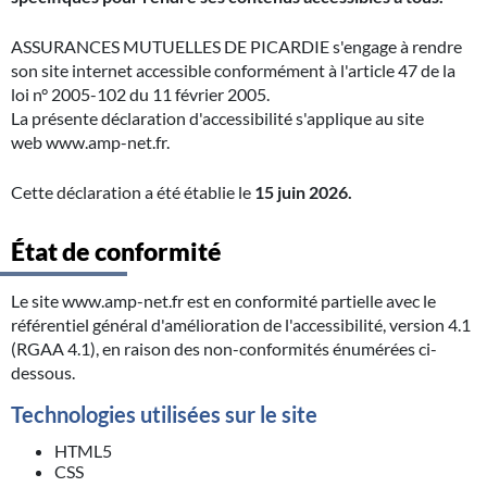
ASSURANCES MUTUELLES DE PICARDIE s'engage à rendre
son site internet accessible conformément à l'article 47 de la
loi n° 2005-102 du 11 février 2005.
La présente déclaration d'accessibilité s'applique au site
web www.amp-net.fr.
Cette déclaration a été établie le
15 juin 2026.
État de conformité
Le site www.amp-net.fr est en conformité partielle avec le
référentiel général d'amélioration de l'accessibilité, version 4.1
(RGAA 4.1), en raison des non-conformités énumérées ci-
dessous.
Technologies utilisées sur le site
HTML5
CSS