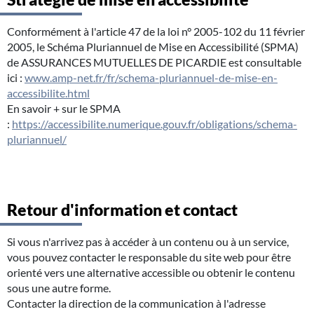
Conformément à l'article 47 de la loi n° 2005-102 du 11 février
2005, le Schéma Pluriannuel de Mise en Accessibilité (SPMA)
de ASSURANCES MUTUELLES DE PICARDIE est consultable
ici :
www.amp-net.fr/fr/schema-pluriannuel-de-mise-en-
accessibilite.html
En savoir + sur le SPMA
:
https://accessibilite.numerique.gouv.fr/obligations/schema-
pluriannuel/
Retour d'information et contact
Si vous n'arrivez pas à accéder à un contenu ou à un service,
vous pouvez contacter le responsable du site web pour être
orienté vers une alternative accessible ou obtenir le contenu
sous une autre forme.
Contacter la direction de la communication à l'adresse