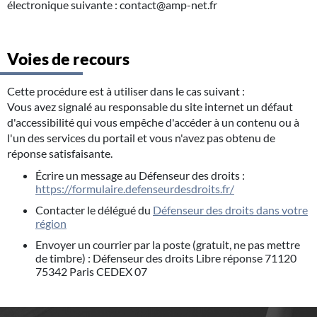
électronique suivante : contact@amp-net.fr
Voies de recours
Cette procédure est à utiliser dans le cas suivant :
Vous avez signalé au responsable du site internet un défaut
d'accessibilité qui vous empêche d'accéder à un contenu ou à
l'un des services du portail et vous n'avez pas obtenu de
réponse satisfaisante.
Écrire un message au Défenseur des droits :
https://formulaire.defenseurdesdroits.fr/
Contacter le délégué du
Défenseur des droits dans votre
région
Envoyer un courrier par la poste (gratuit, ne pas mettre
de timbre) : Défenseur des droits Libre réponse 71120
75342 Paris CEDEX 07