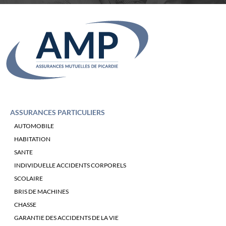
ASSURANCES PARTICULIERS
AUTOMOBILE
HABITATION
SANTE
INDIVIDUELLE ACCIDENTS CORPORELS
SCOLAIRE
BRIS DE MACHINES
CHASSE
GARANTIE DES ACCIDENTS DE LA VIE