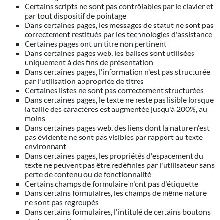
Certains scripts ne sont pas contrôlables par le clavier et
par tout dispositif de pointage
Dans certaines pages, les messages de statut ne sont pas
correctement restitués par les technologies d'assistance
Certaines pages ont un titre non pertinent
Dans certaines pages web, les balises sont utilisées
uniquement à des fins de présentation
Dans certaines pages, l'information n'est pas structurée
par l'utilisation appropriée de titres
Certaines listes ne sont pas correctement structurées
Dans certaines pages, le texte ne reste pas lisible lorsque
la taille des caractères est augmentée jusqu'à 200%, au
moins
Dans certaines pages web, des liens dont la nature n'est
pas évidente ne sont pas visibles par rapport au texte
environnant
Dans certaines pages, les propriétés d'espacement du
texte ne peuvent pas être redéfinies par l'utilisateur sans
perte de contenu ou de fonctionnalité
Certains champs de formulaire n'ont pas d'étiquette
Dans certains formulaires, les champs de même nature
ne sont pas regroupés
Dans certains formulaires, l'intitulé de certains boutons