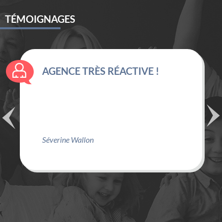
TÉMOIGNAGES
AGENCE TRÈS RÉACTIVE !
Séverine Wallon