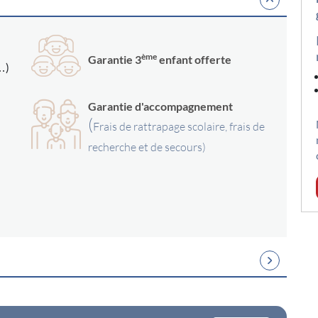
ème
Garantie 3
enfant offerte
 …)
Garantie d'accompagnement
(
Frais de rattrapage scolaire, frais de
recherche et de secours)