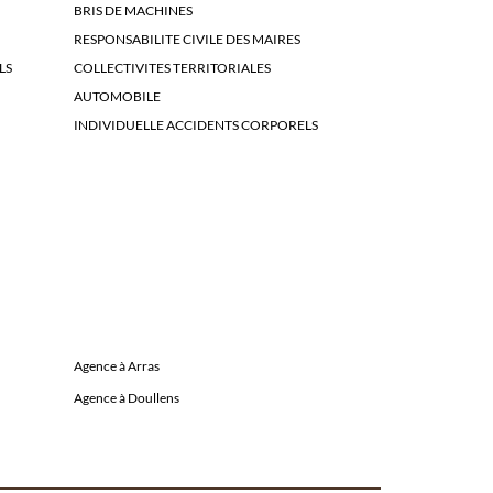
BRIS DE MACHINES
RESPONSABILITE CIVILE DES MAIRES
LS
COLLECTIVITES TERRITORIALES
AUTOMOBILE
INDIVIDUELLE ACCIDENTS CORPORELS
Agence à Arras
Agence à Doullens