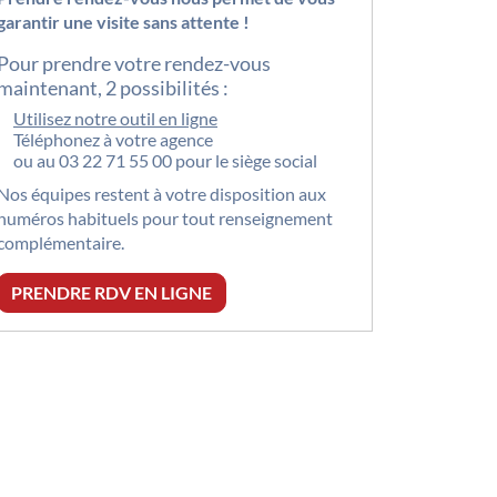
garantir une visite sans attente !
Pour prendre votre rendez-vous
maintenant, 2 possibilités :
Utilisez notre outil en ligne
Téléphonez à votre agence
ou au
03 22 71 55 00
pour le siège social
Nos équipes restent à votre disposition aux
numéros habituels pour tout renseignement
complémentaire.
PRENDRE RDV EN LIGNE