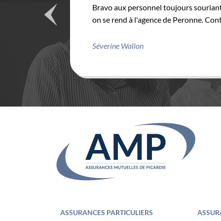
Bravo aux personnel toujours souriant
on se rend à l'agence de Peronne. Cont
Séverine Wallon
ASSURANCES PARTICULIERS
ASSUR