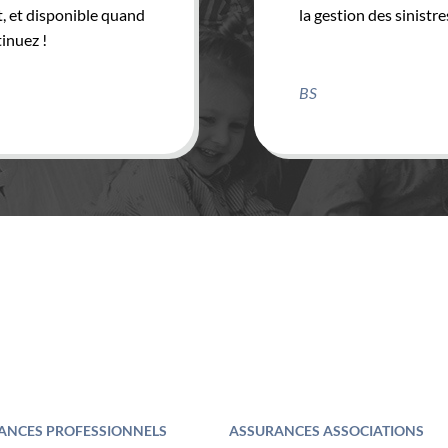
, et disponible quand
la gestion des sinist
inuez !
BS
ANCES PROFESSIONNELS
ASSURANCES ASSOCIATIONS