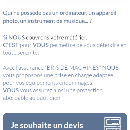
Qui ne possède pas un ordinateur, un appareil
photo, un instrument de musique... ?
Si
NOUS
couvrons votre matériel,
C'EST
pour
VOUS
permettre de vous détendre en
toute sérénité.
Avec l'assurance "BRIS DE MACHINES"
NOUS
vous proposons une prise en charge adaptée
pour vos équipements endommagés.
VOUS
vous assurez ainsi une protection
abordable au quotidien.
Je souhaite un devis