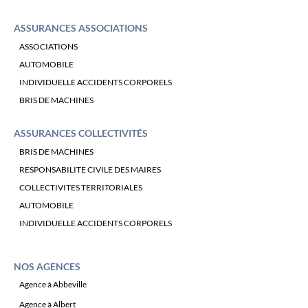
ASSURANCES ASSOCIATIONS
ASSOCIATIONS
AUTOMOBILE
INDIVIDUELLE ACCIDENTS CORPORELS
BRIS DE MACHINES
ASSURANCES COLLECTIVITÉS
BRIS DE MACHINES
RESPONSABILITE CIVILE DES MAIRES
COLLECTIVITES TERRITORIALES
AUTOMOBILE
INDIVIDUELLE ACCIDENTS CORPORELS
NOS AGENCES
Agence à Abbeville
Agence à Albert