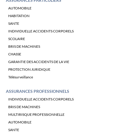
ASSURANCES PARTICULIERS
AUTOMOBILE
HABITATION
SANTE
INDIVIDUELLE ACCIDENTS CORPORELS
SCOLAIRE
BRIS DE MACHINES
CHASSE
GARANTIE DES ACCIDENTS DE LA VIE
PROTECTION JURIDIQUE
Télésurveillance
ASSURANCES PROFESSIONNELS
INDIVIDUELLE ACCIDENTS CORPORELS
BRIS DE MACHINES
MULTIRISQUE PROFESSIONNELLE
AUTOMOBILE
SANTE