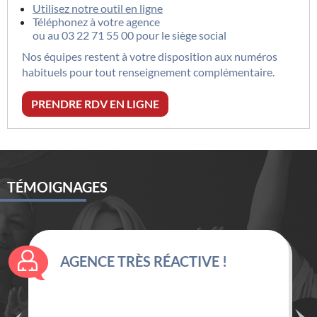
Utilisez notre outil en ligne
Téléphonez à votre agence
ou au
03 22 71 55 00
pour le siège social
Nos équipes restent à votre disposition aux numéros
habituels pour tout renseignement complémentaire.
PRENDRE RDV EN LIGNE
TÉMOIGNAGES
AGENCE TRÈS RÉACTIVE !