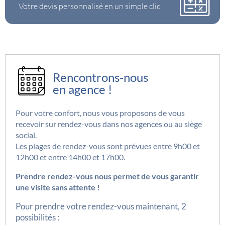
Votre devis personnalisé en un simple clic
Rencontrons-nous
en agence !
Pour votre confort, nous vous proposons de vous
recevoir sur rendez-vous dans nos agences ou au siège
social.
Les plages de rendez-vous sont prévues entre 9h00 et
12h00 et entre 14h00 et 17h00.
Prendre rendez-vous nous permet de vous garantir
une visite sans attente !
Pour prendre votre rendez-vous maintenant, 2
possibilités :