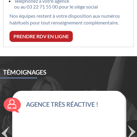
Téléphonez à votre agence
ou au
03 22 71 55 00
pour le siège social
Nos équipes restent à votre disposition aux numéros
habituels pour tout renseignement complémentaire.
PRENDRE RDV EN LIGNE
TÉMOIGNAGES
AGENCE TRÈS RÉACTIVE !