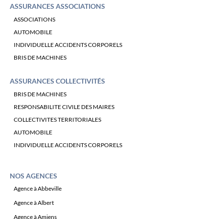
ASSURANCES ASSOCIATIONS
ASSOCIATIONS
AUTOMOBILE
INDIVIDUELLE ACCIDENTS CORPORELS
BRIS DE MACHINES
ASSURANCES COLLECTIVITÉS
BRIS DE MACHINES
RESPONSABILITE CIVILE DES MAIRES
COLLECTIVITES TERRITORIALES
AUTOMOBILE
INDIVIDUELLE ACCIDENTS CORPORELS
NOS AGENCES
Agence à Abbeville
Agence à Albert
Agence à Amiens