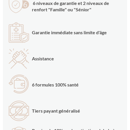
6 niveaux de garantie et 2 niveaux de
renfort "Famille" ou "Sénior"
Garantie immédiate sans limite d'âge
Assistance
6 formules 100% santé
Tiers payant généralisé