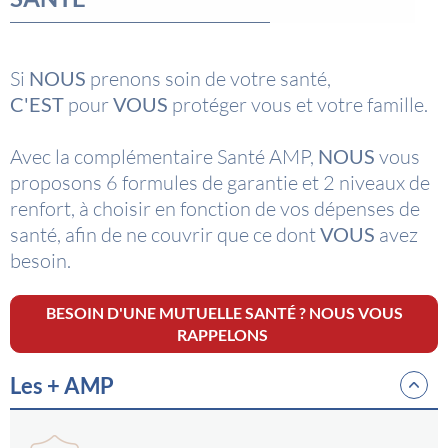
Si
NOUS
prenons soin de votre santé,
C'EST
pour
VOUS
protéger vous et votre famille.
Avec la complémentaire Santé AMP,
NOUS
vous
proposons 6 formules de garantie et 2 niveaux de
renfort, à choisir en fonction de vos dépenses de
santé, afin de ne couvrir que ce dont
VOUS
avez
besoin.
BESOIN D'UNE MUTUELLE SANTÉ ? NOUS VOUS
RAPPELONS
Les + AMP