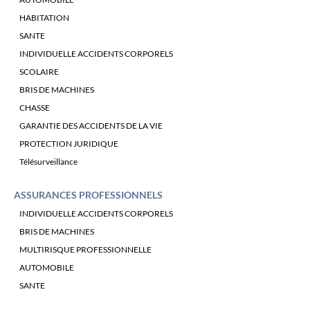
HABITATION
SANTE
INDIVIDUELLE ACCIDENTS CORPORELS
SCOLAIRE
BRIS DE MACHINES
CHASSE
GARANTIE DES ACCIDENTS DE LA VIE
PROTECTION JURIDIQUE
Télésurveillance
ASSURANCES PROFESSIONNELS
INDIVIDUELLE ACCIDENTS CORPORELS
BRIS DE MACHINES
MULTIRISQUE PROFESSIONNELLE
AUTOMOBILE
SANTE