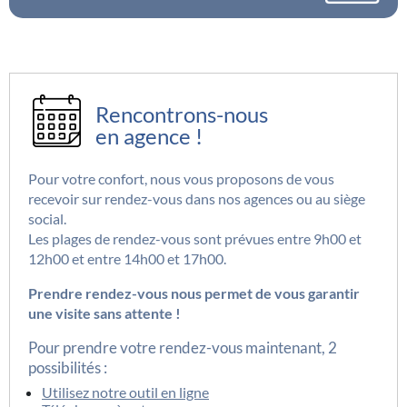
EXEMPLES DE REMBOURSEMENTS
Rencontrons-nous
en agence !
Pour votre confort, nous vous proposons de vous
recevoir sur rendez-vous dans nos agences ou au siège
social.
Les plages de rendez-vous sont prévues entre 9h00 et
12h00 et entre 14h00 et 17h00.
Prendre rendez-vous nous permet de vous garantir
une visite sans attente !
Pour prendre votre rendez-vous maintenant, 2
possibilités :
Utilisez notre outil en ligne