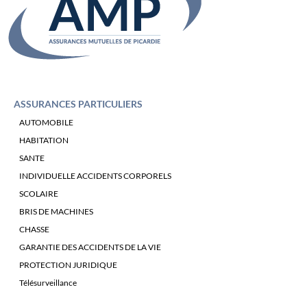
ASSURANCES PARTICULIERS
AUTOMOBILE
HABITATION
SANTE
INDIVIDUELLE ACCIDENTS CORPORELS
SCOLAIRE
BRIS DE MACHINES
CHASSE
GARANTIE DES ACCIDENTS DE LA VIE
PROTECTION JURIDIQUE
Télésurveillance