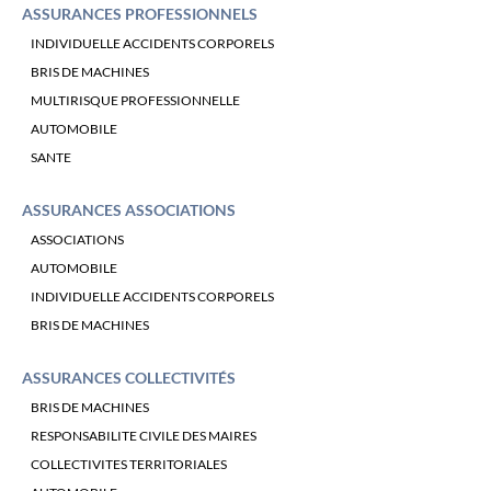
ASSURANCES PROFESSIONNELS
INDIVIDUELLE ACCIDENTS CORPORELS
BRIS DE MACHINES
MULTIRISQUE PROFESSIONNELLE
AUTOMOBILE
SANTE
ASSURANCES ASSOCIATIONS
ASSOCIATIONS
AUTOMOBILE
INDIVIDUELLE ACCIDENTS CORPORELS
BRIS DE MACHINES
ASSURANCES COLLECTIVITÉS
BRIS DE MACHINES
RESPONSABILITE CIVILE DES MAIRES
COLLECTIVITES TERRITORIALES