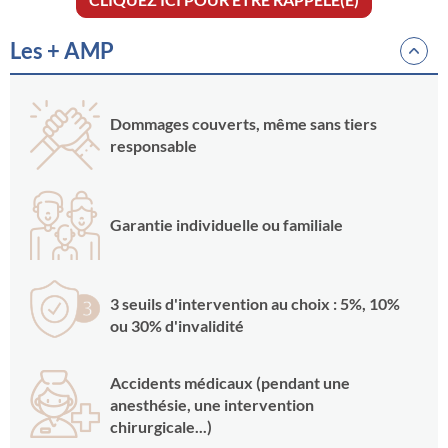
Les + AMP
Dommages couverts, même sans tiers
responsable
Garantie individuelle ou familiale
3 seuils d'intervention au choix : 5%, 10%
ou 30% d'invalidité
Accidents médicaux (pendant une
anesthésie, une intervention
chirurgicale...)