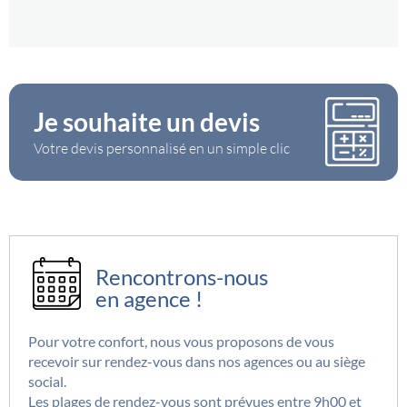
Je souhaite un devis
Votre devis personnalisé en un simple clic
Rencontrons-nous
en agence !
Pour votre confort, nous vous proposons de vous
recevoir sur rendez-vous dans nos agences ou au siège
social.
Les plages de rendez-vous sont prévues entre 9h00 et