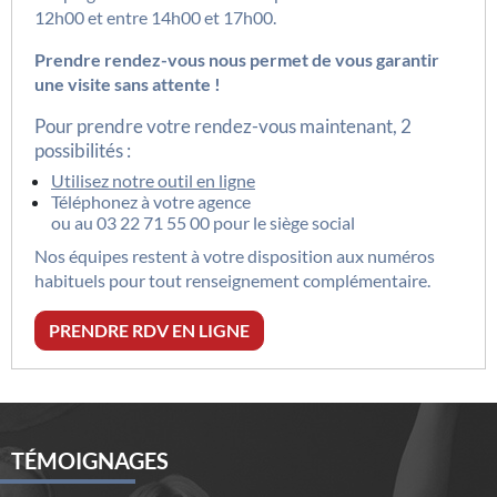
12h00 et entre 14h00 et 17h00.
Prendre rendez-vous nous permet de vous garantir
une visite sans attente !
Pour prendre votre rendez-vous maintenant, 2
possibilités :
Utilisez notre outil en ligne
Téléphonez à votre agence
ou au
03 22 71 55 00
pour le siège social
Nos équipes restent à votre disposition aux numéros
habituels pour tout renseignement complémentaire.
PRENDRE RDV EN LIGNE
TÉMOIGNAGES