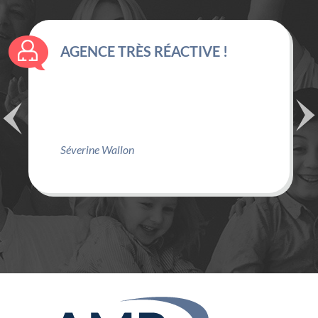
AGENCE TRÈS RÉACTIVE !
Séverine Wallon