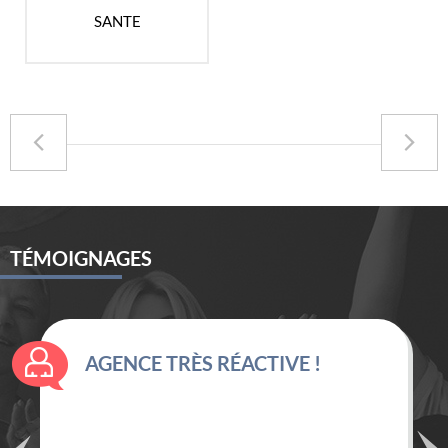
SANTE
TÉMOIGNAGES
AGENCE TRÈS RÉACTIVE !