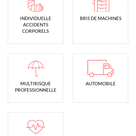
INDIVIDUELLE
BRIS DE MACHINES
ACCIDENTS
CORPORELS
MULTIRISQUE
AUTOMOBILE
PROFESSIONNELLE