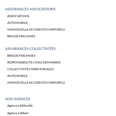
ASSURANCES ASSOCIATIONS
ASSOCIATIONS
AUTOMOBILE
INDIVIDUELLE ACCIDENTS CORPORELS
BRIS DE MACHINES
ASSURANCES COLLECTIVITÉS
BRIS DE MACHINES
RESPONSABILITE CIVILE DES MAIRES
COLLECTIVITES TERRITORIALES
AUTOMOBILE
INDIVIDUELLE ACCIDENTS CORPORELS
NOS AGENCES
Agence à Abbeville
Agence à Albert