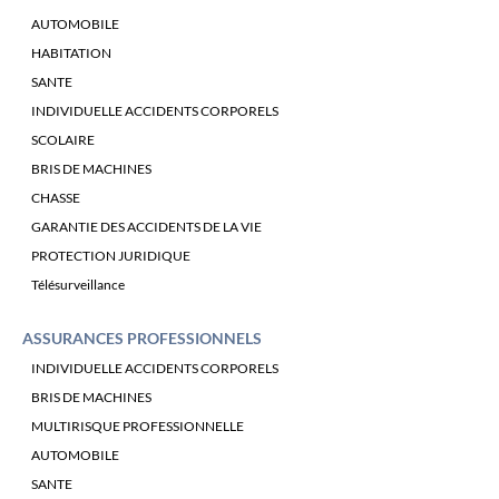
AUTOMOBILE
HABITATION
SANTE
INDIVIDUELLE ACCIDENTS CORPORELS
SCOLAIRE
BRIS DE MACHINES
CHASSE
GARANTIE DES ACCIDENTS DE LA VIE
PROTECTION JURIDIQUE
Télésurveillance
ASSURANCES PROFESSIONNELS
INDIVIDUELLE ACCIDENTS CORPORELS
BRIS DE MACHINES
MULTIRISQUE PROFESSIONNELLE
AUTOMOBILE
SANTE