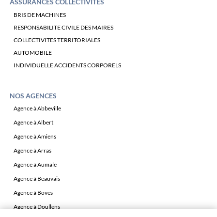
ASSURANCES COLLECTIVITÉS
BRIS DE MACHINES
RESPONSABILITE CIVILE DES MAIRES
COLLECTIVITES TERRITORIALES
AUTOMOBILE
INDIVIDUELLE ACCIDENTS CORPORELS
NOS AGENCES
Agence à Abbeville
Agence à Albert
Agence à Amiens
Agence à Arras
Agence à Aumale
Agence à Beauvais
Agence à Boves
Agence à Doullens