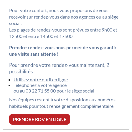
Pour votre confort, nous vous proposons de vous
recevoir sur rendez-vous dans nos agences ou au siège
social.
Les plages de rendez-vous sont prévues entre 9h00 et
12h00 et entre 14h00 et 17h00.
Prendre rendez-vous nous permet de vous garantir
une visite sans attente !
Pour prendre votre rendez-vous maintenant, 2
possibilités :
Utilisez notre outil en ligne
Téléphonez à votre agence
ou au
03 22 71 55 00
pour le siège social
Nos équipes restent à votre disposition aux numéros
habituels pour tout renseignement complémentaire.
PRENDRE RDV EN LIGNE