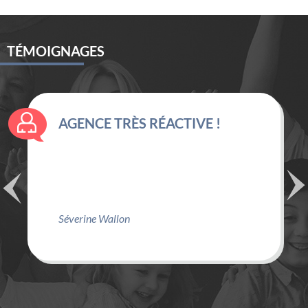
TÉMOIGNAGES
AGENCE TRÈS RÉACTIVE !
Séverine Wallon