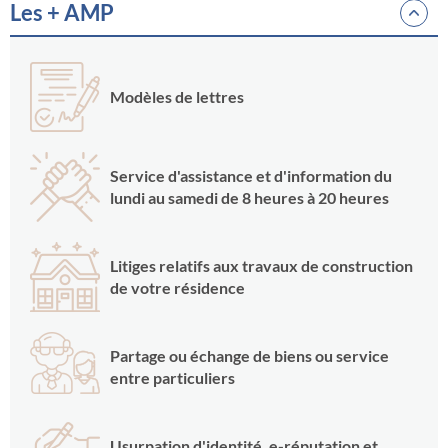
Les + AMP
Modèles de lettres
Service d'assistance et d'information du
lundi au samedi de 8 heures à 20 heures
Litiges relatifs aux travaux de construction
de votre résidence
Partage ou échange de biens ou service
entre particuliers
Usurpation d'identité, e-réputation et