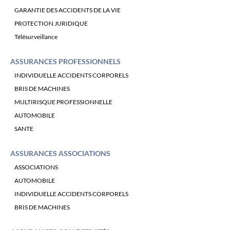
GARANTIE DES ACCIDENTS DE LA VIE
PROTECTION JURIDIQUE
Télésurveillance
ASSURANCES PROFESSIONNELS
INDIVIDUELLE ACCIDENTS CORPORELS
BRIS DE MACHINES
MULTIRISQUE PROFESSIONNELLE
AUTOMOBILE
SANTE
ASSURANCES ASSOCIATIONS
ASSOCIATIONS
AUTOMOBILE
INDIVIDUELLE ACCIDENTS CORPORELS
BRIS DE MACHINES