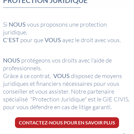
PROTECTION JURIDIQUE
Si
NOUS
vous proposons une protection
juridique,
C'EST
pour que
VOUS
ayez le droit avec vous.
NOUS
protégeons vos droits avec l'aide de
professionnels.
Grâce à ce contrat,
VOUS
disposez de moyens
juridiques et financiers nécessaires pour vous
conseiller et vous assister. Notre partenaire
spécialisé "Protection Juridique" est le GIE CIVIS,
pour vous défendre en cas de litige garanti.
CONTACTEZ-NOUS POUR EN SAVOIR PLUS