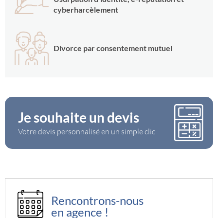
cyberharcèlement
Divorce par consentement mutuel
Je souhaite un devis
Votre devis personnalisé en un simple clic
Rencontrons-nous
en agence !