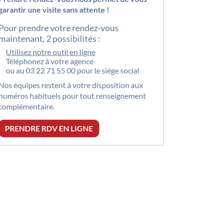
garantir une visite sans attente !
Pour prendre votre rendez-vous
maintenant, 2 possibilités :
Utilisez notre outil en ligne
Téléphonez à votre agence
ou au
03 22 71 55 00
pour le siège social
Nos équipes restent à votre disposition aux
numéros habituels pour tout renseignement
complémentaire.
PRENDRE RDV EN LIGNE