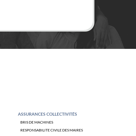
PB
ASSURANCES COLLECTIVITÉS
BRIS DE MACHINES
RESPONSABILITE CIVILE DES MAIRES