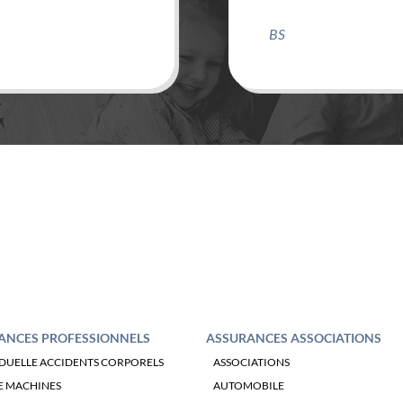
CB
ANCES PROFESSIONNELS
ASSURANCES ASSOCIATIONS
IDUELLE ACCIDENTS CORPORELS
ASSOCIATIONS
E MACHINES
AUTOMOBILE