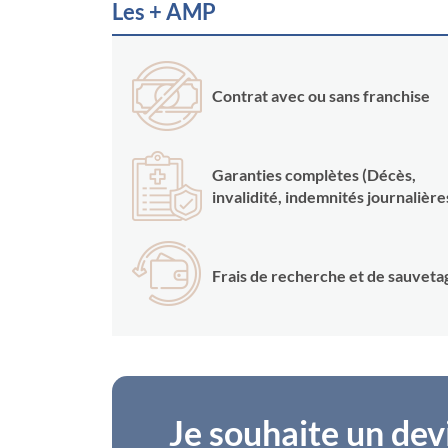
Les + AMP
Contrat avec ou sans franchise
Garanties complètes (Décès,
invalidité, indemnités journalière
Frais de recherche et de sauveta
Je souhaite un dev