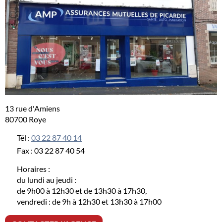
13 rue d'Amiens
80700 Roye
Tél :
03 22 87 40 14
Fax :
03 22 87 40 54
Horaires :
du lundi au jeudi :
de 9h00 à 12h30 et de 13h30 à 17h30,
vendredi : de 9h à 12h30 et 13h30 à 17h00