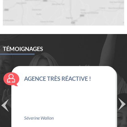
TÉMOIGNAGES
AGENCE TRÈS RÉACTIVE !
Séverine Wallon