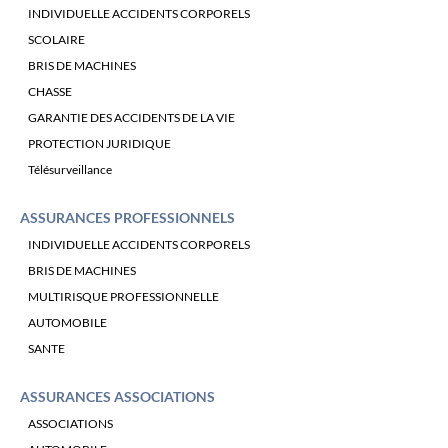
INDIVIDUELLE ACCIDENTS CORPORELS
SCOLAIRE
BRIS DE MACHINES
CHASSE
GARANTIE DES ACCIDENTS DE LA VIE
PROTECTION JURIDIQUE
Télésurveillance
ASSURANCES PROFESSIONNELS
INDIVIDUELLE ACCIDENTS CORPORELS
BRIS DE MACHINES
MULTIRISQUE PROFESSIONNELLE
AUTOMOBILE
SANTE
ASSURANCES ASSOCIATIONS
ASSOCIATIONS