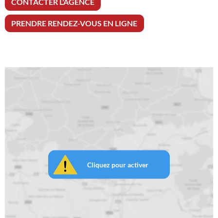
CONTACTER L'AGENCE
PRENDRE RENDEZ-VOUS EN LIGNE
Cliquez pour activer