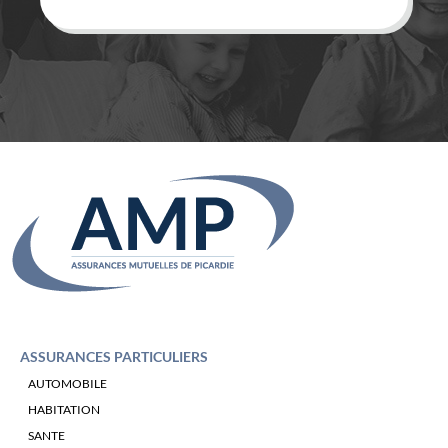
ASSURANCES PARTICULIERS
AUTOMOBILE
HABITATION
SANTE