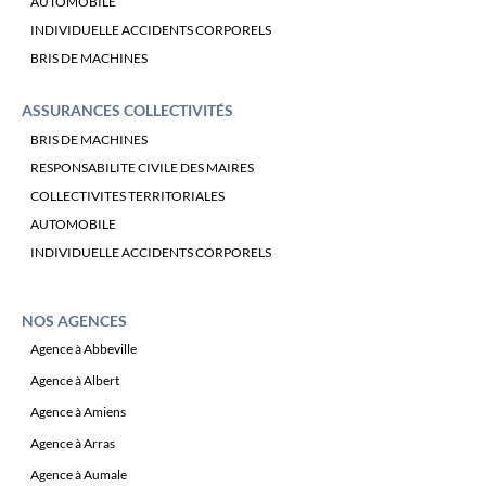
AUTOMOBILE
INDIVIDUELLE ACCIDENTS CORPORELS
BRIS DE MACHINES
ASSURANCES COLLECTIVITÉS
BRIS DE MACHINES
RESPONSABILITE CIVILE DES MAIRES
COLLECTIVITES TERRITORIALES
AUTOMOBILE
INDIVIDUELLE ACCIDENTS CORPORELS
NOS AGENCES
Agence à Abbeville
Agence à Albert
Agence à Amiens
Agence à Arras
Agence à Aumale