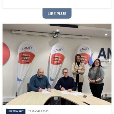
: PARTENAIRE DU SPORT
LIRE PLUS
17 JANVIER 2025
PARTENARIAT