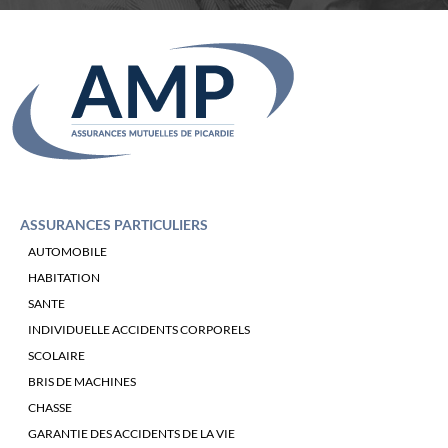
ASSURANCES PARTICULIERS
AUTOMOBILE
HABITATION
SANTE
INDIVIDUELLE ACCIDENTS CORPORELS
SCOLAIRE
BRIS DE MACHINES
CHASSE
GARANTIE DES ACCIDENTS DE LA VIE