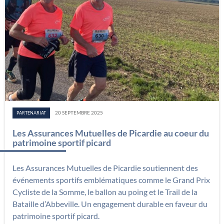
20 SEPTEMBRE 2025
PARTENARIAT
Les Assurances Mutuelles de Picardie au coeur du
patrimoine sportif picard
Les Assurances Mutuelles de Picardie soutiennent des
événements sportifs emblématiques comme le Grand Prix
Cycliste de la Somme, le ballon au poing et le Trail de la
Bataille d’Abbeville. Un engagement durable en faveur du
patrimoine sportif picard.