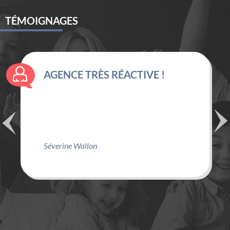
TÉMOIGNAGES
AGENCE TRÈS RÉACTIVE !
Séverine Wallon