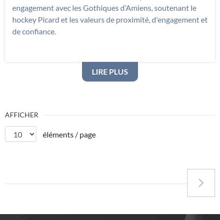
engagement avec les Gothiques d’Amiens, soutenant le
hockey Picard et les valeurs de proximité, d'engagement et
de confiance.
: PARTENARIAT AVEC LE
LIRE PLUS
AFFICHER
éléments / page