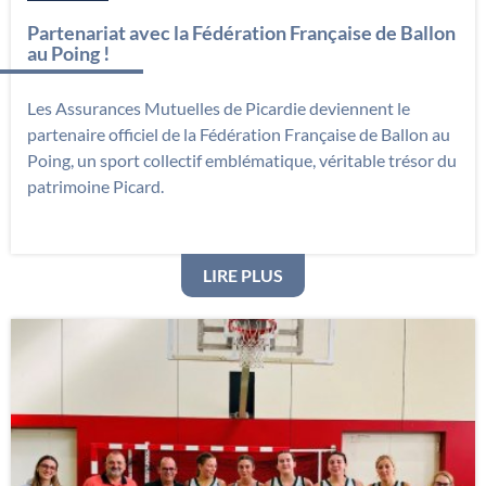
Partenariat avec la Fédération Française de Ballon
au Poing !
Les Assurances Mutuelles de Picardie deviennent le
partenaire officiel de la Fédération Française de Ballon au
Poing, un sport collectif emblématique, véritable trésor du
patrimoine Picard.
: PARTENARIAT AVEC LA
LIRE PLUS