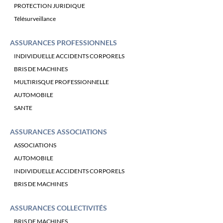
PROTECTION JURIDIQUE
Télésurveillance
ASSURANCES PROFESSIONNELS
INDIVIDUELLE ACCIDENTS CORPORELS
BRIS DE MACHINES
MULTIRISQUE PROFESSIONNELLE
AUTOMOBILE
SANTE
ASSURANCES ASSOCIATIONS
ASSOCIATIONS
AUTOMOBILE
INDIVIDUELLE ACCIDENTS CORPORELS
BRIS DE MACHINES
ASSURANCES COLLECTIVITÉS
BRIS DE MACHINES