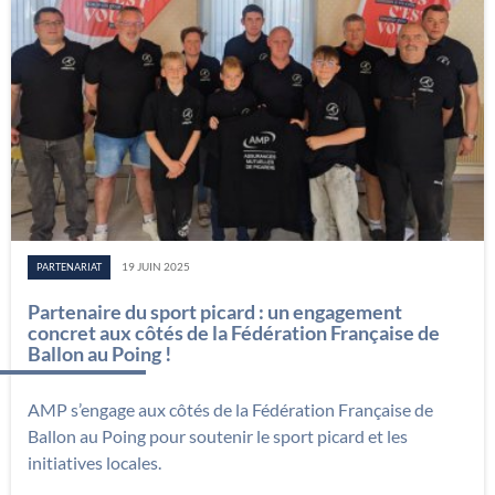
19 JUIN 2025
PARTENARIAT
Partenaire du sport picard : un engagement
concret aux côtés de la Fédération Française de
Ballon au Poing !
AMP s’engage aux côtés de la Fédération Française de
Ballon au Poing pour soutenir le sport picard et les
initiatives locales.