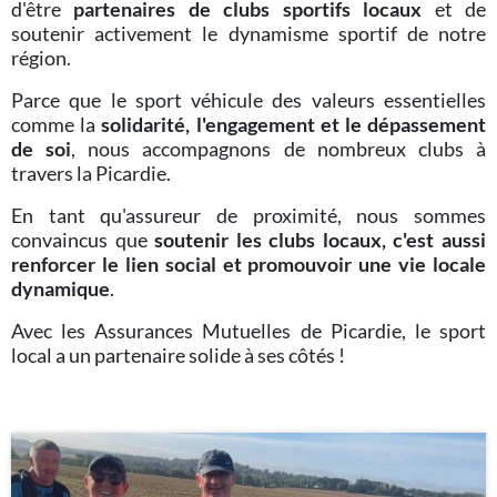
d'être
partenaires de clubs sportifs locaux
et de
soutenir activement le dynamisme sportif de notre
région.
Parce que le sport véhicule des valeurs essentielles
comme la
solidarité, l'engagement et le dépassement
de soi
, nous accompagnons de nombreux clubs à
travers la Picardie.
En tant qu'assureur de proximité, nous sommes
convaincus que
soutenir les clubs locaux, c'est aussi
renforcer le lien social et promouvoir une vie locale
dynamique
.
Avec les Assurances Mutuelles de Picardie, le sport
local a un partenaire solide à ses côtés !