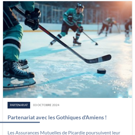
03 OCTOBRE 2024
PARTENARIAT
Partenariat avec les Gothiques d'Amiens !
Les Assurances Mutuelles de Picardie poursuivent leur