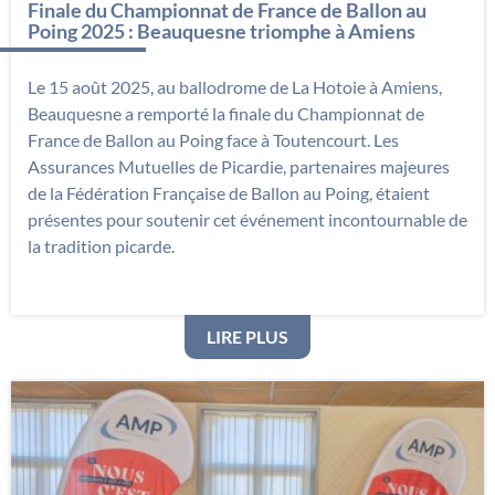
Finale du Championnat de France de Ballon au
Poing 2025 : Beauquesne triomphe à Amiens
Le 15 août 2025, au ballodrome de La Hotoie à Amiens,
Beauquesne a remporté la finale du Championnat de
France de Ballon au Poing face à Toutencourt. Les
Assurances Mutuelles de Picardie, partenaires majeures
de la Fédération Française de Ballon au Poing, étaient
présentes pour soutenir cet événement incontournable de
la tradition picarde.
: FINALE DU CHAMPION
LIRE PLUS