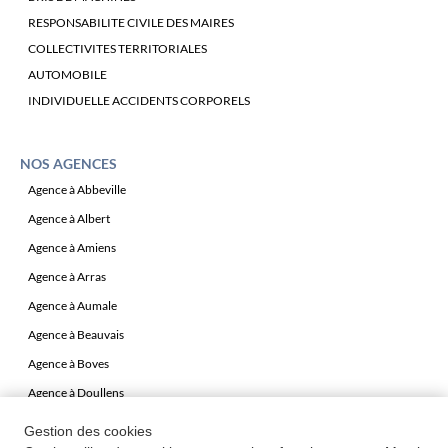
RESPONSABILITE CIVILE DES MAIRES
COLLECTIVITES TERRITORIALES
AUTOMOBILE
INDIVIDUELLE ACCIDENTS CORPORELS
NOS AGENCES
Agence à Abbeville
Agence à Albert
Agence à Amiens
Agence à Arras
Agence à Aumale
Agence à Beauvais
Agence à Boves
Agence à Doullens
Agence à Péronne
Gestion des cookies