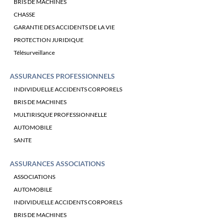
BRIS DE MACHINES
CHASSE
GARANTIE DES ACCIDENTS DE LA VIE
PROTECTION JURIDIQUE
Télésurveillance
ASSURANCES PROFESSIONNELS
INDIVIDUELLE ACCIDENTS CORPORELS
BRIS DE MACHINES
MULTIRISQUE PROFESSIONNELLE
AUTOMOBILE
SANTE
ASSURANCES ASSOCIATIONS
ASSOCIATIONS
AUTOMOBILE
INDIVIDUELLE ACCIDENTS CORPORELS
BRIS DE MACHINES