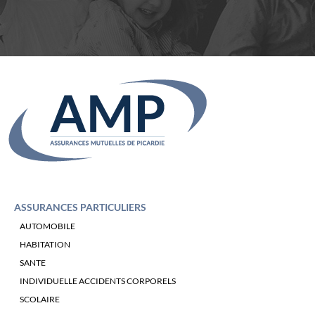
ASSURANCES PARTICULIERS
AUTOMOBILE
HABITATION
SANTE
INDIVIDUELLE ACCIDENTS CORPORELS
SCOLAIRE