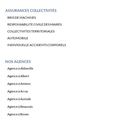
ASSURANCES COLLECTIVITÉS
BRIS DE MACHINES
RESPONSABILITE CIVILE DES MAIRES
COLLECTIVITES TERRITORIALES
AUTOMOBILE
INDIVIDUELLE ACCIDENTS CORPORELS
NOS AGENCES
Agence à Abbeville
Agence à Albert
Agence à Amiens
Agence à Arras
Agence à Aumale
Agence à Beauvais
Agence à Boves