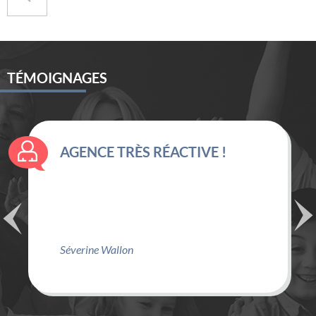
TÉMOIGNAGES
AGENCE TRÈS RÉACTIVE !
Séverine Wallon