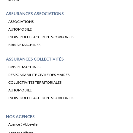
ASSURANCES ASSOCIATIONS
ASSOCIATIONS
AUTOMOBILE
INDIVIDUELLE ACCIDENTS CORPORELS
BRIS DE MACHINES
ASSURANCES COLLECTIVITÉS
BRIS DE MACHINES
RESPONSABILITE CIVILE DES MAIRES
COLLECTIVITES TERRITORIALES
AUTOMOBILE
INDIVIDUELLE ACCIDENTS CORPORELS
NOS AGENCES
Agence à Abbeville
Agence à Albert