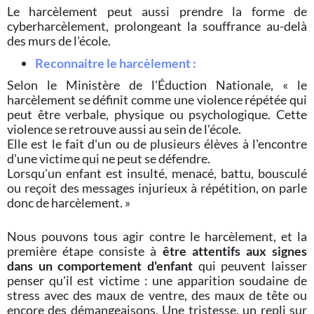
Le harcèlement peut aussi prendre la forme de
cyberharcèlement, prolongeant la souffrance au-delà
des murs de l'école.
Reconnaitre le harcèlement :
Selon le Ministère de l'Éduction Nationale, « le
harcèlement se définit comme une violence répétée qui
peut être verbale, physique ou psychologique. Cette
violence se retrouve aussi au sein de l'école.
Elle est le fait d'un ou de plusieurs élèves à l'encontre
d'une victime qui ne peut se défendre.
Lorsqu'un enfant est insulté, menacé, battu, bousculé
ou reçoit des messages injurieux à répétition, on parle
donc de harcèlement. »
Nous pouvons tous agir contre le harcèlement, et la
première étape consiste à
être attentifs aux signes
dans un comportement d'enfant
qui peuvent laisser
penser qu'il est victime : une apparition soudaine de
stress avec des maux de ventre, des maux de tête ou
encore des démangeaisons. Une tristesse, un repli sur