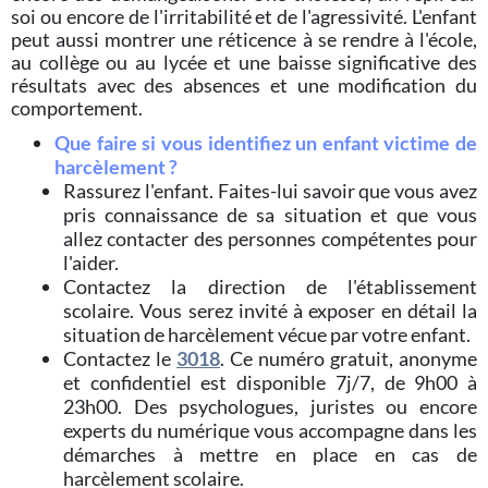
soi ou encore de l'irritabilité et de l'agressivité. L'enfant
peut aussi montrer une réticence à se rendre à l'école,
au collège ou au lycée et une baisse significative des
résultats avec des absences et une modification du
comportement.
Que faire si vous identifiez un enfant victime de
harcèlement ?
Rassurez l'enfant. Faites-lui savoir que vous avez
pris connaissance de sa situation et que vous
allez contacter des personnes compétentes pour
l'aider.
Contactez la direction de l'établissement
scolaire. Vous serez invité à exposer en détail la
situation de harcèlement vécue par votre enfant.
Contactez le
3018
. Ce numéro gratuit, anonyme
et confidentiel est disponible 7j/7, de 9h00 à
23h00. Des psychologues, juristes ou encore
experts du numérique vous accompagne dans les
démarches à mettre en place en cas de
harcèlement scolaire.