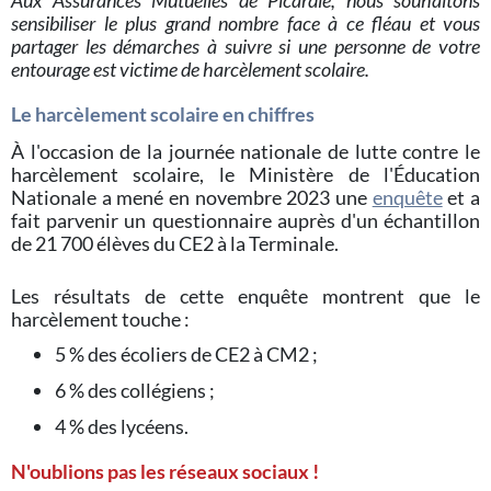
Aux Assurances Mutuelles de Picardie, nous souhaitons
sensibiliser le plus grand nombre face à ce fléau et vous
partager les démarches à suivre si une personne de votre
entourage est victime de harcèlement scolaire.
Le harcèlement scolaire en chiffres
À l'occasion de la journée nationale de lutte contre le
harcèlement scolaire, le Ministère de l'Éducation
Nationale a mené en novembre 2023 une
enquête
et a
fait parvenir un questionnaire auprès d'un échantillon
de 21 700 élèves du CE2 à la Terminale.
Les résultats de cette enquête montrent que le
harcèlement touche :
5 % des écoliers de CE2 à CM2 ;
6 % des collégiens ;
4 % des lycéens.
N'oublions pas les réseaux sociaux !