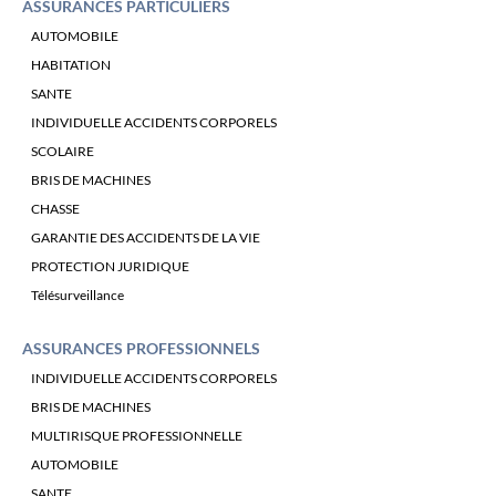
ASSURANCES PARTICULIERS
AUTOMOBILE
HABITATION
SANTE
INDIVIDUELLE ACCIDENTS CORPORELS
SCOLAIRE
BRIS DE MACHINES
CHASSE
GARANTIE DES ACCIDENTS DE LA VIE
PROTECTION JURIDIQUE
Télésurveillance
ASSURANCES PROFESSIONNELS
INDIVIDUELLE ACCIDENTS CORPORELS
BRIS DE MACHINES
MULTIRISQUE PROFESSIONNELLE
AUTOMOBILE
SANTE