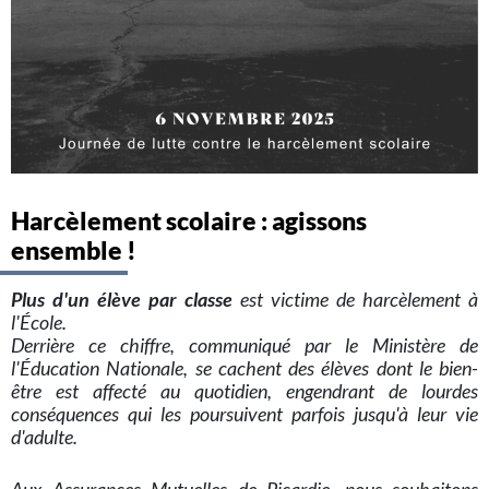
Harcèlement scolaire : agissons
ensemble !
Plus d'un élève par classe
est victime de harcèlement à
l'École.
Derrière ce chiffre, communiqué par le Ministère de
l'Éducation Nationale, se cachent des élèves dont le bien-
être est affecté au quotidien, engendrant de lourdes
conséquences qui les poursuivent parfois jusqu'à leur vie
d'adulte.