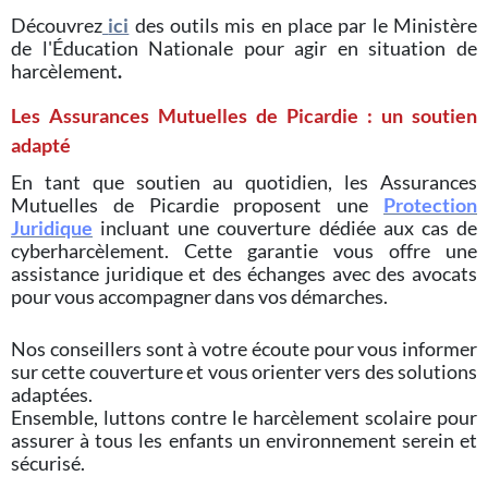
Découvrez
ici
des outils mis en place par le Ministère
de l'Éducation Nationale pour agir en situation de
harcèlement
.
Les Assurances Mutuelles de Picardie : un soutien
adapté
En tant que soutien au quotidien, les Assurances
Mutuelles de Picardie proposent une
Protection
Juridique
incluant une couverture dédiée aux cas de
cyberharcèlement. Cette garantie vous offre une
assistance juridique et des échanges avec des avocats
pour vous accompagner dans vos démarches.
Nos conseillers sont à votre écoute pour vous informer
sur cette couverture et vous orienter vers des solutions
adaptées.
Ensemble, luttons contre le harcèlement scolaire pour
assurer à tous les enfants un environnement serein et
sécurisé.