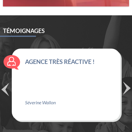
TÉMOIGNAGES
AGENCE TRÈS RÉACTIVE !
Séverine Wallon