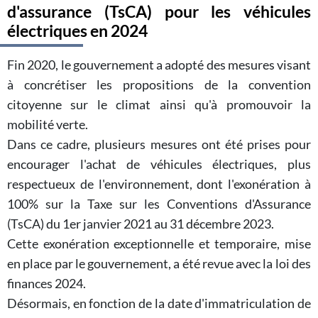
d'assurance (TsCA) pour les véhicules
électriques en 2024
Fin 2020, le gouvernement a adopté des mesures visant
à concrétiser les propositions de la convention
citoyenne sur le climat ainsi qu'à promouvoir la
mobilité verte.
Dans ce cadre, plusieurs mesures ont été prises pour
encourager l'achat de véhicules électriques, plus
respectueux de l'environnement, dont l'exonération à
100% sur la Taxe sur les Conventions d'Assurance
(TsCA) du 1er janvier 2021 au 31 décembre 2023.
Cette exonération exceptionnelle et temporaire, mise
en place par le gouvernement, a été revue avec la loi des
finances 2024.
Désormais, en fonction de la date d'immatriculation de