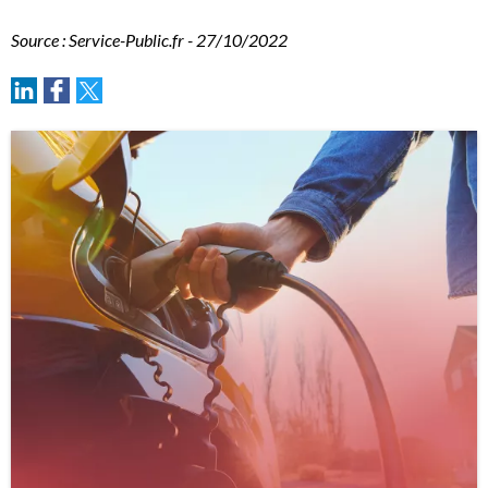
Source : Service-Public.fr - 27/10/2022