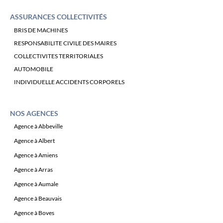
ASSURANCES COLLECTIVITÉS
BRIS DE MACHINES
RESPONSABILITE CIVILE DES MAIRES
COLLECTIVITES TERRITORIALES
AUTOMOBILE
INDIVIDUELLE ACCIDENTS CORPORELS
NOS AGENCES
Agence à Abbeville
Agence à Albert
Agence à Amiens
Agence à Arras
Agence à Aumale
Agence à Beauvais
Agence à Boves