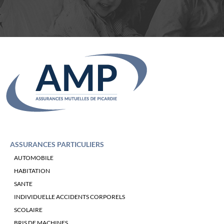
ASSURANCES PARTICULIERS
AUTOMOBILE
HABITATION
SANTE
INDIVIDUELLE ACCIDENTS CORPORELS
SCOLAIRE
BRIS DE MACHINES