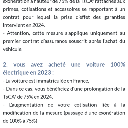
exonération à hauteur de 75% de la TsCA* rattachée aux
primes, cotisations et accessoires se rapportant à un
contrat pour lequel la prise d'effet des garanties
intervient en 2024.
- Attention, cette mesure s'applique uniquement au
premier contrat d'assurance souscrit après l'achat du
véhicule.
2. vous avez acheté une voiture 100%
électrique en 2023 :
- La voiture est immatriculée en France,
- Dans ce cas, vous bénéficiez d'une prolongation de la
TsCA* de 75% en 2024,
- L'augmentation de votre cotisation liée à la
modification de la mesure (passage d'une exonération
de 100% à 75%)