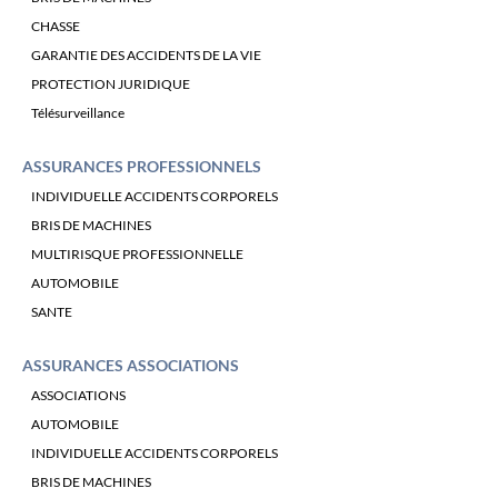
CHASSE
GARANTIE DES ACCIDENTS DE LA VIE
PROTECTION JURIDIQUE
Télésurveillance
ASSURANCES PROFESSIONNELS
INDIVIDUELLE ACCIDENTS CORPORELS
BRIS DE MACHINES
MULTIRISQUE PROFESSIONNELLE
AUTOMOBILE
SANTE
ASSURANCES ASSOCIATIONS
ASSOCIATIONS
AUTOMOBILE
INDIVIDUELLE ACCIDENTS CORPORELS
BRIS DE MACHINES