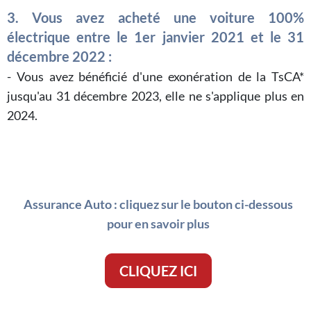
3. Vous avez acheté une voiture 100%
électrique entre le 1er janvier 2021 et le 31
décembre 2022 :
- Vous avez bénéficié d'une exonération de la TsCA*
jusqu'au 31 décembre 2023, elle ne s'applique plus en
2024.
Assurance Auto : cliquez sur le bouton ci-dessous
pour en savoir plus
CLIQUEZ ICI