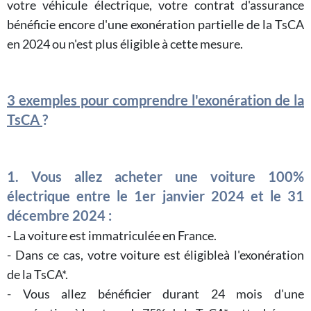
votre véhicule électrique, votre contrat d'assurance
bénéficie encore d'une exonération partielle de la TsCA
en 2024 ou n'est plus éligible à cette mesure.
3 exemples pour comprendre l'exonération de la
TsCA
?
1. Vous allez acheter une voiture 100%
électrique entre le 1er janvier 2024 et le 31
décembre 2024 :
- La voiture est immatriculée en France.
- Dans ce cas, votre voiture est éligibleà l'exonération
de la TsCA*.
- Vous allez bénéficier durant 24 mois d'une