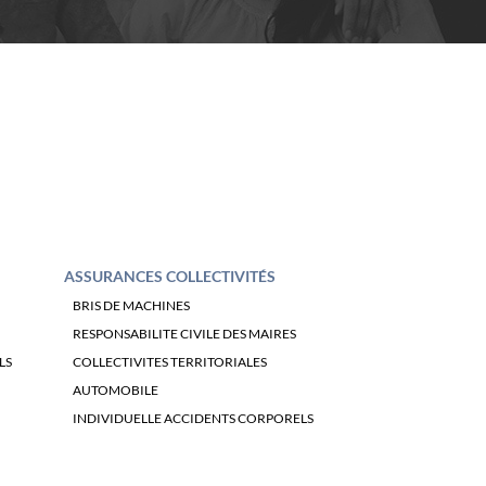
ASSURANCES COLLECTIVITÉS
BRIS DE MACHINES
RESPONSABILITE CIVILE DES MAIRES
LS
COLLECTIVITES TERRITORIALES
AUTOMOBILE
INDIVIDUELLE ACCIDENTS CORPORELS