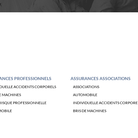
ANCES PROFESSIONNELS
ASSURANCES ASSOCIATIONS
IDUELLE ACCIDENTS CORPORELS
ASSOCIATIONS
E MACHINES
AUTOMOBILE
RISQUE PROFESSIONNELLE
INDIVIDUELLE ACCIDENTS CORPORE
OBILE
BRIS DE MACHINES