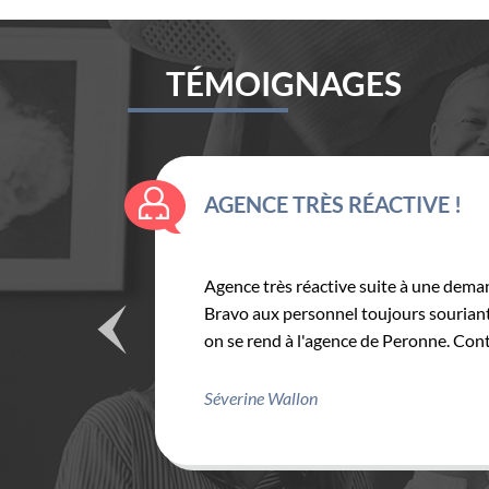
TÉMOIGNAGES
AGENCE TRÈS RÉACTIVE !
Agence très réactive suite à une demande
Bravo aux personnel toujours souriant, e
on se rend à l'agence de Peronne. Continu
Séverine Wallon