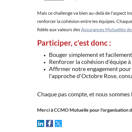
Mais ce challenge va bien au-delà de l'aspect in
renforcer la cohésion entre les équipes. Chaque 
fidèle aux valeurs des
Assurances Mutuelles de
Participer, c'est donc :
Bouger simplement et facilement 
Renforcer la cohésion d'équipe à 
Affirmer notre engagement pour u
l'approche d'Octobre Rose, consac
Chaque pas compte, et nous sommes h
Merci à CCMO Mutuelle pour l'organisation de