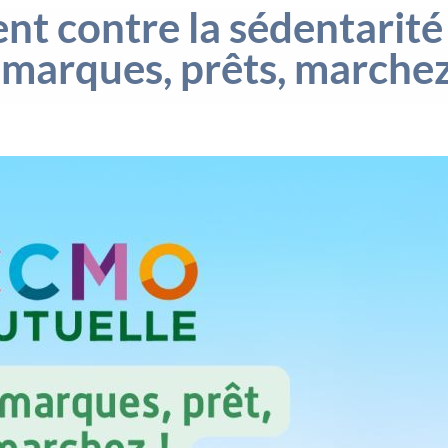
t contre la sédentarité 
 marques, prêts, marchez