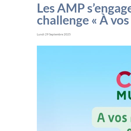
Les AMP s’engagen
challenge « À vos
Lundi 29 Septembre 2025