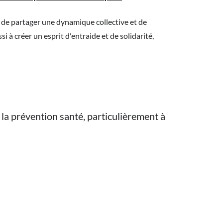
rs de partager une dynamique collective et de
 à créer un esprit d'entraide et de solidarité,
la prévention santé, particulièrement à