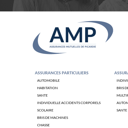
ASSURANCES PARTICULIERS
ASSUR
AUTOMOBILE
INDIV
HABITATION
BRIS D
SANTE
MULTI
INDIVIDUELLE ACCIDENTS CORPORELS
AUTOM
SCOLAIRE
SANTE
BRIS DE MACHINES
CHASSE